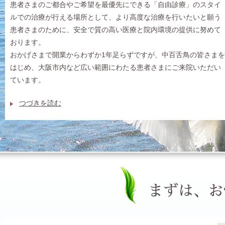
患者さまのご都合やご希望を最優先にできる「自由診療」のスタイ
ルでの治療が行える場所として、より高度な治療を行いたいと願う
患者さまのために、安全で質の高い医療と院内環境の提供に努めて
おります。
おかげさまで開業からわずか1年足らずですが、中百舌鳥の皆さまを
はじめ、大阪市内など広い範囲にわたる患者さまにご来院いただい
ています。
つづきを読む