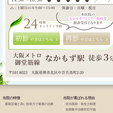
初診の方はこちら
当院の特徴
当院が選ばれる理由
最新設備と高い技術力で最善の治療
担当医師・衛生士制度
短期集中治療対応可能