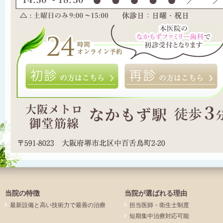
初診の方はこちら
当院の特徴
当院が選ばれる理由
最新設備と高い技術力で最善の治療
担当医師・衛生士制度
短期集中治療対応可能