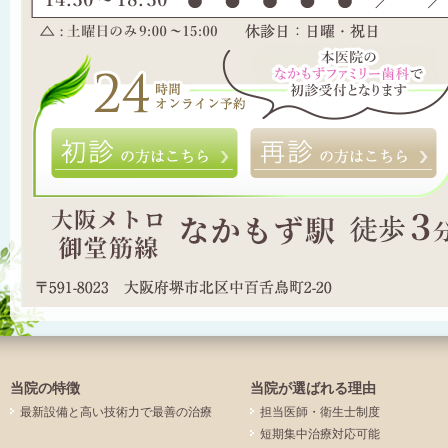
初診の方はこちら
当院の特徴
当院が選ばれる理由
最新設備と高い技術力で最善の治療
担当医師・衛生士制度
短期集中治療対応可能