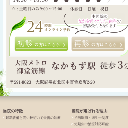
初診の方はこちら
当院の特徴
当院が選ばれる理由
最新設備と高い技術力で最善の治療
担当医師・衛生士制度
短期集中治療対応可能