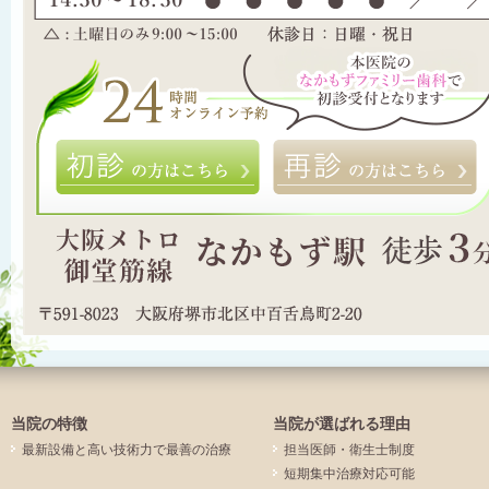
初診の方はこちら
当院の特徴
当院が選ばれる理由
最新設備と高い技術力で最善の治療
担当医師・衛生士制度
短期集中治療対応可能