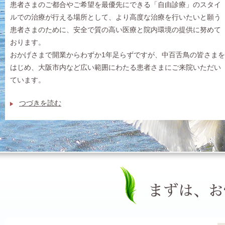
患者さまのご都合やご希望を最優先にできる「自由診療」のスタイ
ルでの治療が行える場所として、より高度な治療を行いたいと願う
患者さまのために、安全で質の高い医療と院内環境の提供に努めて
おります。
おかげさまで開業からわずか1年足らずですが、中百舌鳥の皆さまを
はじめ、大阪市内など広い範囲にわたる患者さまにご来院いただい
ています。
つづきを読む