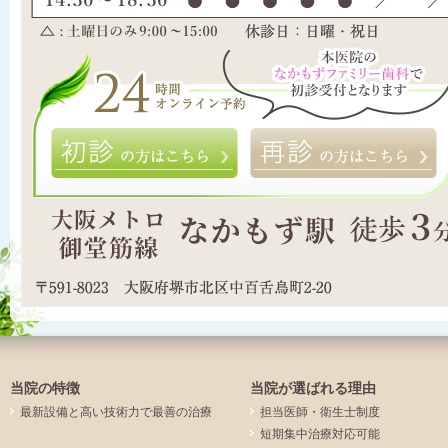
初診の方はこちら
当院の特徴
当院が選ばれる理由
最新設備と高い技術力で最善の治療
担当医師・衛生士制度
短期集中治療対応可能